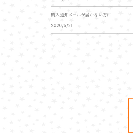
購入通知メールが届かない方に
2020/5/21