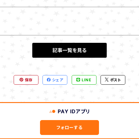
記事一覧を見る
保存
シェア
LINE
ポスト
PAY IDアプリ
フォローする