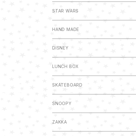
STAR WARS
HAND MADE
DISNEY
LUNCH BOX
SKATEBOARD
SNOOPY
ZAKKA