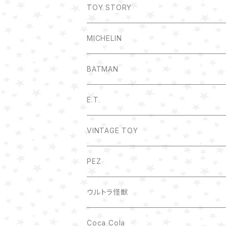
TOY STORY
MICHELIN
BATMAN
E.T.
VINTAGE TOY
ボトルキャップ
PEZ
ウルトラ怪獣
Coca Cola