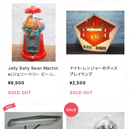
Jelly Belly Bean Machin
ナイト・レンジャーのディス
e/ジェリーベリー ビーンマ
プレイランプ
シン
¥6,500
¥2,500
SOLD OUT
SOLD OUT