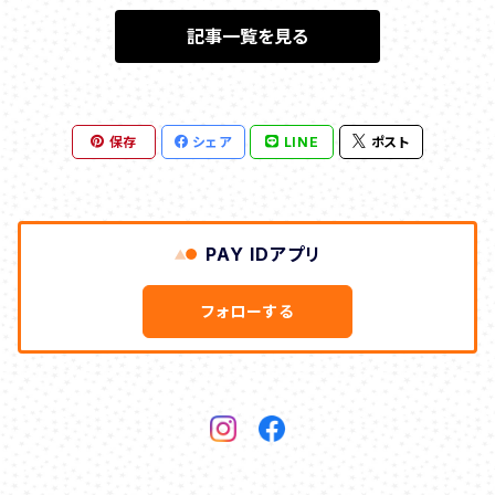
記事一覧を見る
保存
シェア
LINE
ポスト
PAY IDアプリ
フォローする