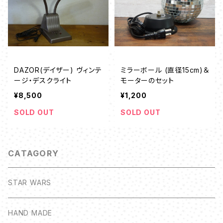
DAZOR(デイザー) ヴィンテ
ミラーボール (直径15cm)＆
ージ・デスクライト
モーターのセット
¥8,500
¥1,200
SOLD OUT
SOLD OUT
CATAGORY
STAR WARS
HAND MADE