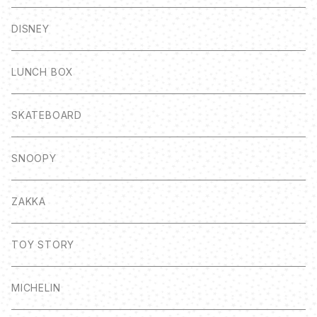
DISNEY
LUNCH BOX
SKATEBOARD
SNOOPY
ZAKKA
TOY STORY
MICHELIN