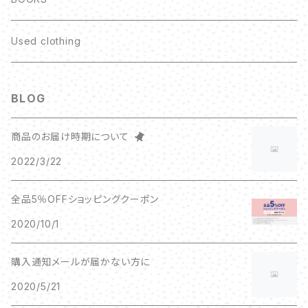
Used clothing
BLOG
商品のお届け時期について
2022/3/22
全品5％OFFショッピングクーポン
2020/10/1
購入通知メールが届かない方に
2020/5/21