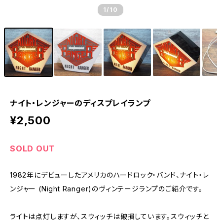
1
/10
ナイト・レンジャーのディスプレイランプ
¥2,500
SOLD OUT
1982年にデビューしたアメリカのハードロック・バンド、ナイト・レ
ンジャー (Night Ranger)のヴィンテージランプのご紹介です。
ライトは点灯しますが、スウィッチは破損しています。スウィッチと