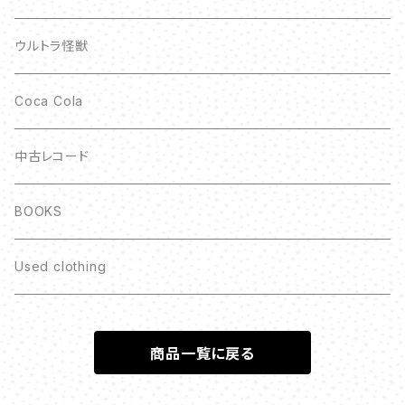
ウルトラ怪獣
Coca Cola
中古レコード
BOOKS
Used clothing
商品一覧に戻る