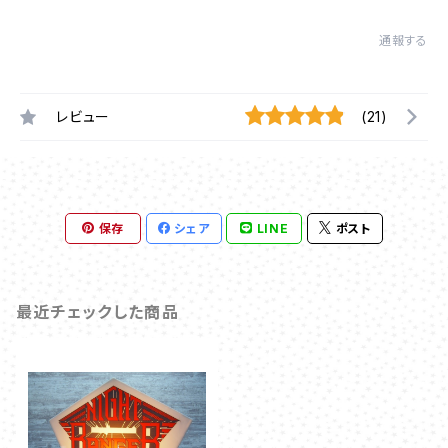
通報する
レビュー
(21)
保存
シェア
LINE
ポスト
最近チェックした商品