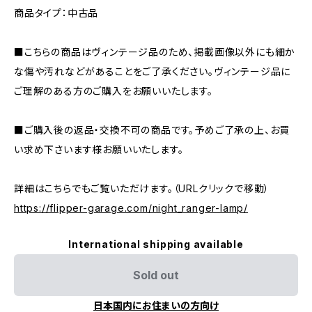
商品タイプ：中古品
■こちらの商品はヴィンテージ品のため、掲載画像以外にも細か
な傷や汚れなどがあることをご了承ください。ヴィンテージ品に
ご理解のある方のご購入をお願いいたします。
■ご購入後の返品・交換不可の商品です。予めご了承の上、お買
い求め下さいます様お願いいたします。
詳細はこちらでもご覧いただけます。（URLクリックで移動）
https://flipper-garage.com/night_ranger-lamp/
International shipping available
Sold out
日本国内にお住まいの方向け