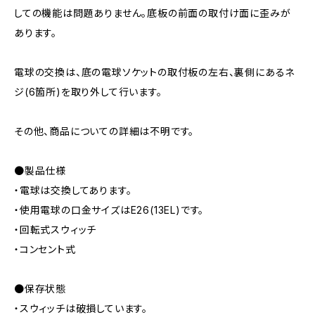
しての機能は問題ありません。底板の前面の取付け面に歪みが
あります。
電球の交換は、底の電球ソケットの取付板の左右、裏側にあるネ
ジ(6箇所)を取り外して行います。
その他、商品についての詳細は不明です。
●製品仕様
・電球は交換してあります。
・使用電球の口金サイズはE26(13EL)です。
・回転式スウィッチ
・コンセント式
●保存状態
・スウィッチは破損しています。