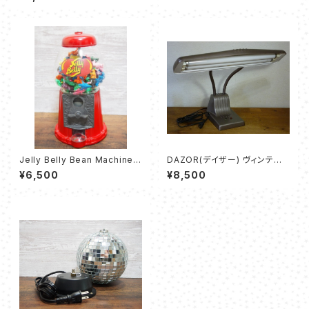
01]
Jelly Belly Bean Machine/
DAZOR(デイザー) ヴィンテー
ジェリーベリー ビーンマシン
ジ・デスクライト
¥6,500
¥8,500