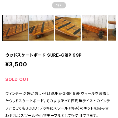
1
/7
ウッドスケートボード SURE-GRIP 99P
¥3,500
SOLD OUT
ヴィンテージ感がおしゃれ！SURE-GRIP 99Pウィールを装着し
たウッドスケートボード。そのまま飾って西海岸テイストのインテ
リアとしてもGOOD！デッキにスツール（椅子）のキットを組み合
わせればスツールや小物テーブルとしても使用できます。