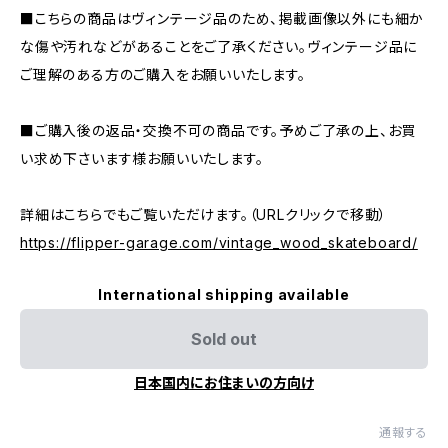
■こちらの商品はヴィンテージ品のため、掲載画像以外にも細か
な傷や汚れなどがあることをご了承ください。ヴィンテージ品に
ご理解のある方のご購入をお願いいたします。
■ご購入後の返品・交換不可の商品です。予めご了承の上、お買
い求め下さいます様お願いいたします。
詳細はこちらでもご覧いただけます。（URLクリックで移動）
https://flipper-garage.com/vintage_wood_skateboard/
International shipping available
Sold out
日本国内にお住まいの方向け
通報する