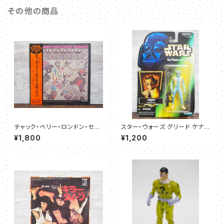
その他の商品
チャック・ベリー・ロンドン・セッ
スター・ウォーズ グリード ケナ
ション – チャック・ベリー
ー フィギュア 1996
¥1,800
¥1,200