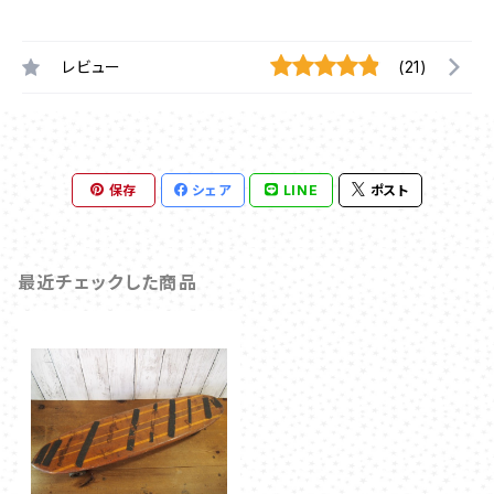
レビュー
(21)
保存
シェア
LINE
ポスト
最近チェックした商品