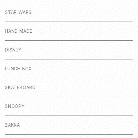
STAR WARS
HAND MADE
DISNEY
LUNCH BOX
SKATEBOARD
SNOOPY
ZAKKA