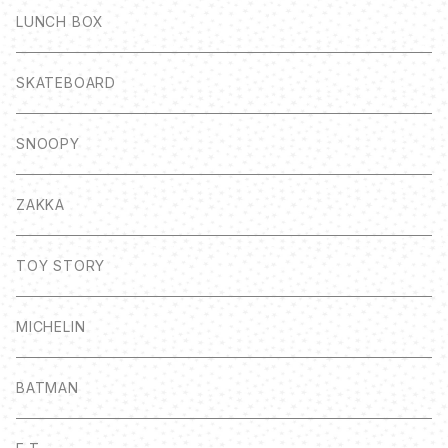
LUNCH BOX
SKATEBOARD
SNOOPY
ZAKKA
TOY STORY
MICHELIN
BATMAN