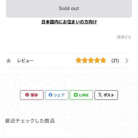
Sold out
日本国内にお住まいの方向け
通報する
レビュー
(21)
保存
シェア
LINE
ポスト
最近チェックした商品