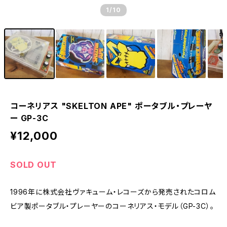
1
/10
コーネリアス "SKELTON APE" ポータブル・プレーヤ
ー GP-3C
¥12,000
SOLD OUT
1996年に株式会社ヴァキューム・レコーズから発売されたコロム
ビア製ポータブル・プレーヤーのコーネリアス・モデル（GP-3C）。