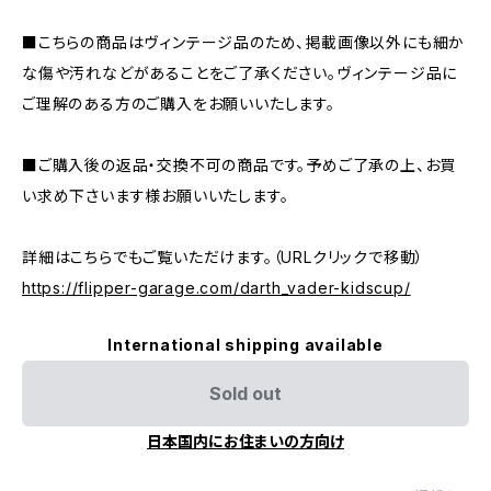
■こちらの商品はヴィンテージ品のため、掲載画像以外にも細か
な傷や汚れなどがあることをご了承ください。ヴィンテージ品に
ご理解のある方のご購入をお願いいたします。
■ご購入後の返品・交換不可の商品です。予めご了承の上、お買
い求め下さいます様お願いいたします。
詳細はこちらでもご覧いただけます。（URLクリックで移動）
https://flipper-garage.com/darth_vader-kidscup/
International shipping available
Sold out
日本国内にお住まいの方向け