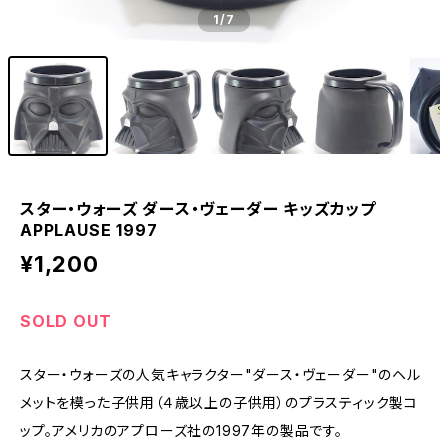
1
/7
スター・ウォーズ ダース・ヴェーダー キッズカップ
APPLAUSE 1997
¥1,200
SOLD OUT
スター・ウォーズの人気キャラクター"ダース・ヴェーダー"のヘル
メットを模った子供用（４歳以上の子供用）のプラスティック製コ
ップ。アメリカのアプローズ社の1997年の製品です。