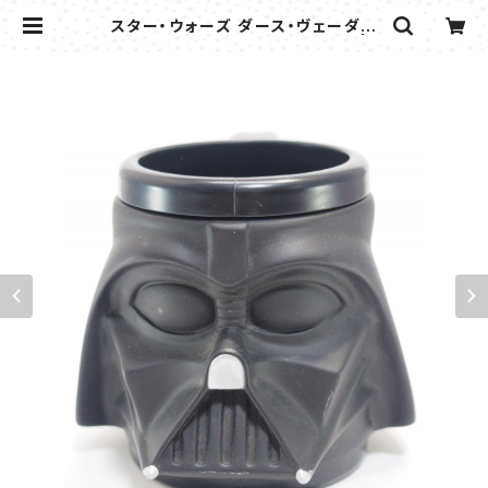
スター・ウォーズ ダース・ヴェーダー
キッズカップ APPLAUSE 1997 | f
lipper