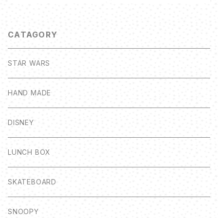
CATAGORY
STAR WARS
HAND MADE
DISNEY
LUNCH BOX
SKATEBOARD
SNOOPY