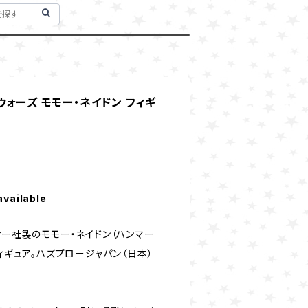
ー・ウォーズ モモー・ネイドン フィギ
available
ナー社製のモモー・ネイドン（ハンマー
フィギュア。ハズプロージャパン（日本）