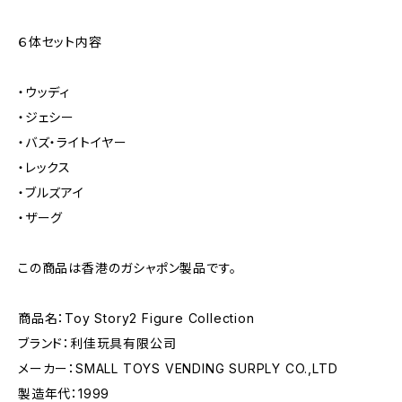
６体セット内容
・ウッディ
・ジェシー
・バズ・ライトイヤー
・レックス
・ブルズアイ
・ザーグ
この商品は香港のガシャポン製品です。
商品名：Toy Story2 Figure Collection
ブランド：利佳玩具有限公司
メーカー：SMALL TOYS VENDING SURPLY CO.,LTD
製造年代：1999