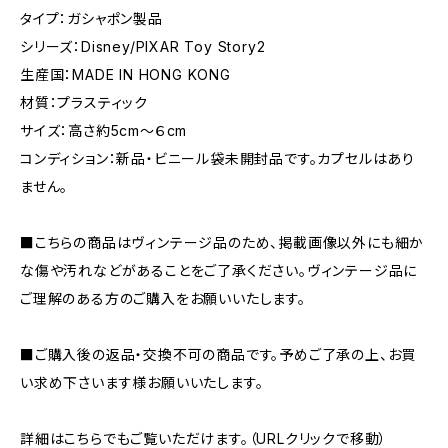
タイプ：ガシャポン製品
シリーズ：Disney/PIXAR Toy Story2
生産国：MADE IN HONG KONG
材質：プラスティック
サイズ：高さ約5cm〜６cm
コンディション：新品・ビニール袋未開封品です。カプセルはあり
ません。
■こちらの商品はヴィンテージ品のため、掲載画像以外にも細か
な傷や汚れなどがあることをご了承ください。ヴィンテージ品に
ご理解のある方のご購入をお願いいたします。
■ご購入後の返品・交換不可の商品です。予めご了承の上、お買
い求め下さいます様お願いいたします。
詳細はこちらでもご覧いただけます。（URLクリックで移動）