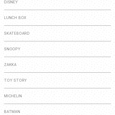
DISNEY
LUNCH BOX
SKATEBOARD
SNOOPY
ZAKKA
TOY STORY
MICHELIN
BATMAN