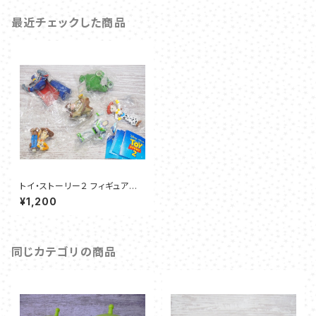
最近チェックした商品
トイ・ストーリー２ フィギュアコ
レクション（ガシャポン）
¥1,200
同じカテゴリの商品