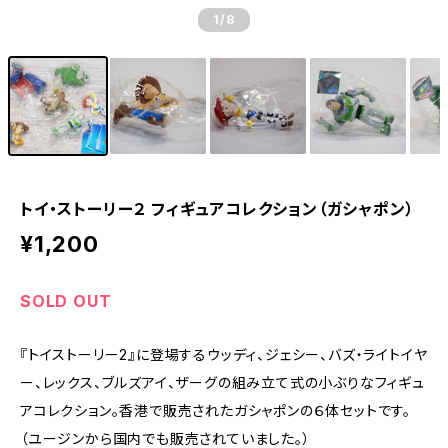
1
/8
トイ・ストーリー２ フィギュアコレクション（ガシャポン）
¥1,200
SOLD OUT
『トイストーリー2』に登場するウッディ、ジェシー、バズ・ライトイヤ
ー、レックス、ブルズアイ、ザーグの組み立て式の小ぶりなフィギュ
アコレクション。香港で販売されたガシャポンの６体セットです。
（ユージンから国内でも販売されていました。）