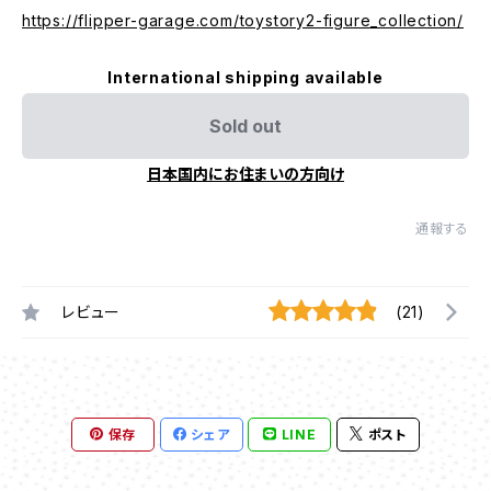
https://flipper-garage.com/toystory2-figure_collection/
International shipping available
Sold out
日本国内にお住まいの方向け
通報する
レビュー
(21)
保存
シェア
LINE
ポスト