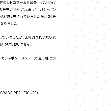
年代のレトロブームを背景にバンダイか
の販売が開始されました。ガシャポン
税込）で販売されていましたが、200円
なりました。
していましたが、比較的きれいな状態
袋はついておりません。
）ガシャポン HGシリーズ 全５種セット
売
RADE REAL FIGURE）