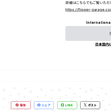
詳細はこちらでもご覧いただけ
https://flipper-garage.co
Internationa
日本国内
保存
シェア
LINE
ポスト