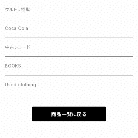
ウルトラ怪獣
Coca Cola
中古レコード
BOOKS
Used clothing
商品一覧に戻る