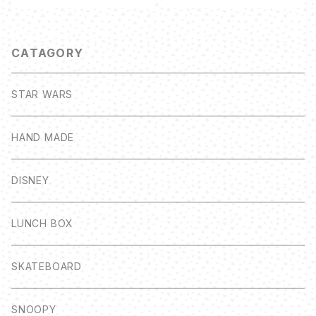
ィギュア
CATAGORY
STAR WARS
HAND MADE
DISNEY
LUNCH BOX
SKATEBOARD
SNOOPY