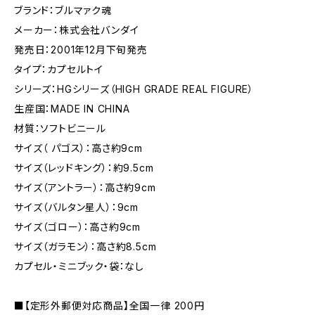
ブランド：ブルマァク魂
メーカー：株式会社バンダイ
発売日：2001年12月下旬発売
タイプ：カプセルトイ
シリーズ：HGシリーズ（HIGH GRADE REAL FIGURE）
生産国：MADE IN CHINA
材質：ソフトビニール
サイズ（ パゴス）：高さ約9cm
サイズ（レッドキング）：約9.5cm
サイズ（アントラー）：高さ約9cm
サイズ（バルタン星人）：9cm
サイズ（ゴロー）：高さ約9cm
サイズ（ガラモン）：高さ約8.5cm
カプセル・ミニブック・袋：なし
■【定形外郵便対応商品】全国一律 200円