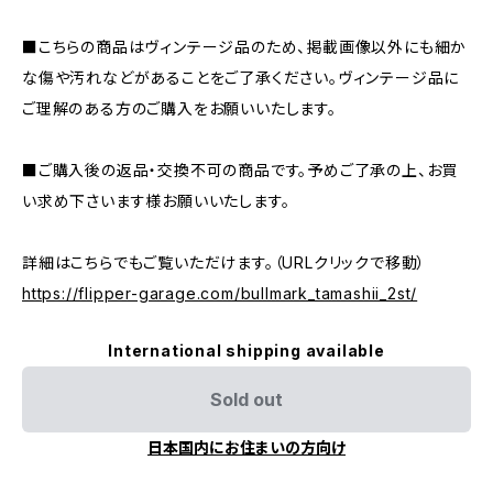
■こちらの商品はヴィンテージ品のため、掲載画像以外にも細か
な傷や汚れなどがあることをご了承ください。ヴィンテージ品に
ご理解のある方のご購入をお願いいたします。
■ご購入後の返品・交換不可の商品です。予めご了承の上、お買
い求め下さいます様お願いいたします。
詳細はこちらでもご覧いただけます。（URLクリックで移動）
https://flipper-garage.com/bullmark_tamashii_2st/
International shipping available
Sold out
日本国内にお住まいの方向け