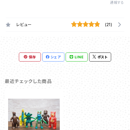
通報する
レビュー
(21)
保存
シェア
LINE
ポスト
最近チェックした商品