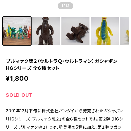
1
/13
ブルマァク魂２（ウルトラＱ・ウルトラマン）ガシャポン
HGシリーズ 全６種セット
¥1,800
SOLD OUT
2001年12月下旬に株式会社バンダイから発売されたガシャポン
「HGシリーズ・ブルマァク魂２」の全６種セットです。第２弾（HGシ
リーズ ブルマァク魂２）では、新登場の5種に加え、第１弾のガラ