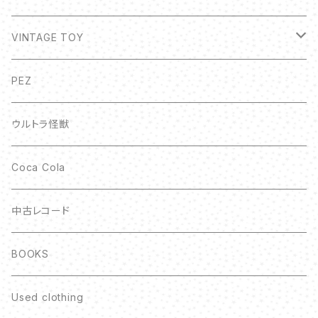
VINTAGE TOY
ボトルキャップ
PEZ
ウルトラ怪獣
Coca Cola
中古レコード
BOOKS
Used clothing