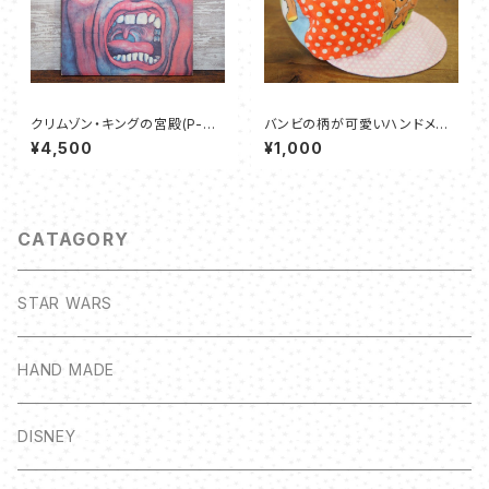
クリムゾン・キングの宮殿(P-80
バンビの柄が可愛いハンドメイ
80A) - キング・クリムゾン
ドのキッズキャスケット
¥4,500
¥1,000
CATAGORY
STAR WARS
HAND MADE
DISNEY