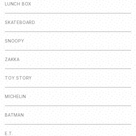
LUNCH BOX
SKATEBOARD
SNOOPY
ZAKKA
TOY STORY
MICHELIN
BATMAN
E.T.