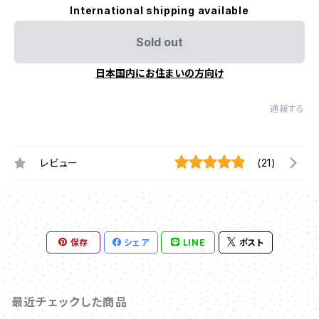
International shipping available
Sold out
日本国内にお住まいの方向け
通報する
レビュー
(21)
保存
シェア
LINE
ポスト
最近チェックした商品