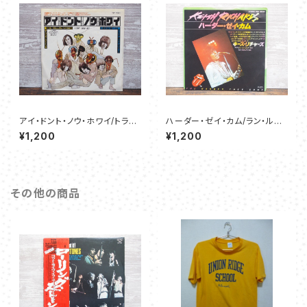
アイ・ドント・ノウ・ホワイ/トラ
ハーダー・ゼイ・カム/ラン・ルド
イ・ア・リトル・ハーダー - ローリ
ルフ・ラン - キース・リチャーズ
¥1,200
¥1,200
ング・ストーンズ
その他の商品