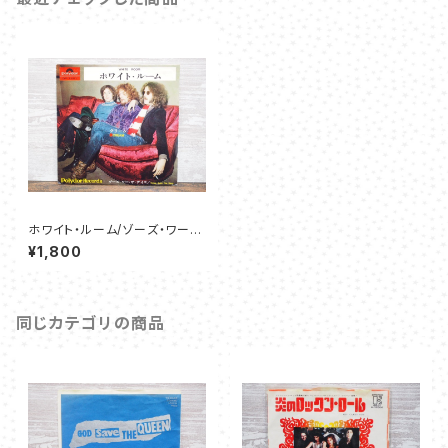
ホワイト・ルーム/ゾーズ・ワー・
ザ・デイズ - クリーム
¥1,800
同じカテゴリの商品