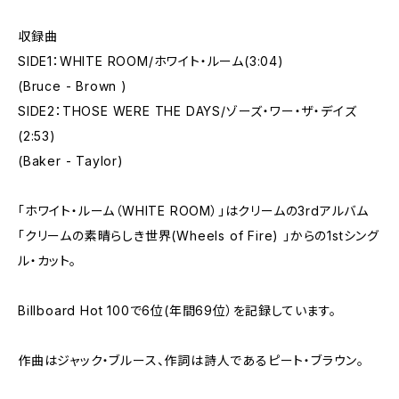
収録曲
SIDE1：WHITE ROOM/ホワイト・ルーム(3:04)
(Bruce - Brown )
SIDE2：THOSE WERE THE DAYS/ゾーズ・ワー・ザ・デイズ
(2:53)
(Baker - Taylor)
「ホワイト・ルーム（WHITE ROOM）」はクリームの3rdアルバム
「クリームの素晴らしき世界(Wheels of Fire) 」からの1stシング
ル・カット。
Billboard Hot 100で6位(年間69位）を記録しています。
作曲はジャック・ブルース、作詞は詩人であるピート・ブラウン。