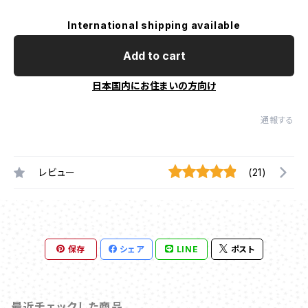
International shipping available
Add to cart
日本国内にお住まいの方向け
通報する
レビュー
(21)
保存
シェア
LINE
ポスト
最近チェックした商品