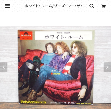
ホワイト・ルーム/ゾーズ・ワー・ザ・デ
イズ - クリーム | flipper