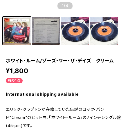
1
/4
ホワイト・ルーム/ゾーズ・ワー・ザ・デイズ - クリーム
¥1,800
残り1点
International shipping available
エリック・クラプトンが在籍していた伝説のロック・バン
ド"Cream"のヒット曲、「ホワイト・ルーム」の7インチシングル盤
(45rpm)です。