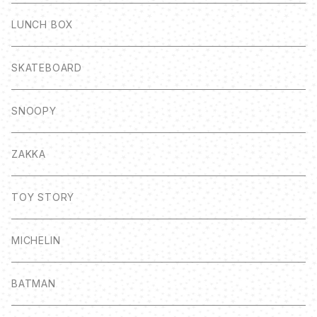
LUNCH BOX
SKATEBOARD
SNOOPY
ZAKKA
TOY STORY
MICHELIN
BATMAN