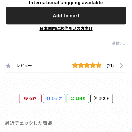
International shipping available
Add to cart
日本国内にお住まいの方向け
通報する
レビュー
(21)
保存
シェア
LINE
ポスト
最近チェックした商品