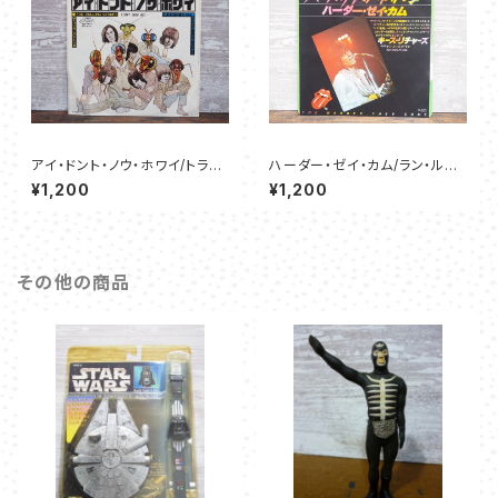
アイ・ドント・ノウ・ホワイ/トラ
ハーダー・ゼイ・カム/ラン・ルド
イ・ア・リトル・ハーダー - ローリ
ルフ・ラン - キース・リチャーズ
¥1,200
¥1,200
ング・ストーンズ
その他の商品