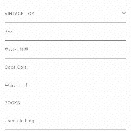
VINTAGE TOY
ボトルキャップ
PEZ
ウルトラ怪獣
Coca Cola
中古レコード
BOOKS
Used clothing