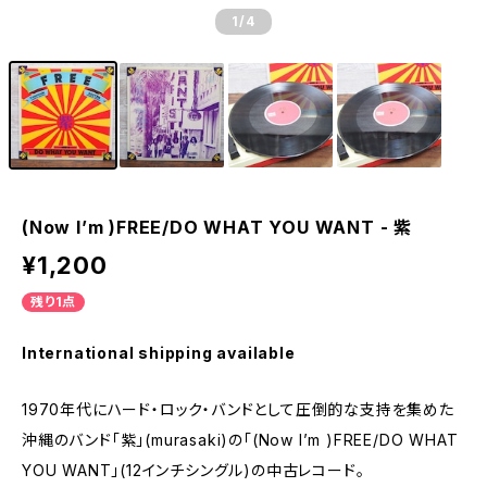
1
/4
(Now I’m )FREE/DO WHAT YOU WANT - 紫
¥1,200
残り1点
International shipping available
1970年代にハード・ロック・バンドとして圧倒的な支持を集めた
沖縄のバンド「紫」(murasaki)の「(Now I’m )FREE/DO WHAT
YOU WANT」(12インチシングル)の中古レコード。