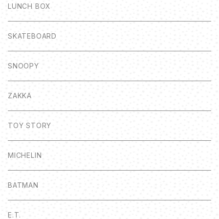
LUNCH BOX
SKATEBOARD
SNOOPY
ZAKKA
TOY STORY
MICHELIN
BATMAN
E.T.