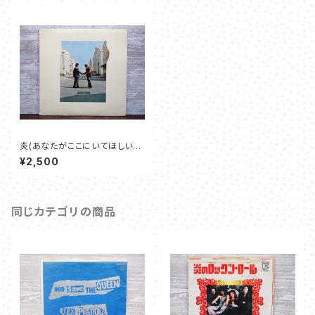
炎(あなたがここにいてほしい）-
ピンク・フロイド
¥2,500
同じカテゴリの商品