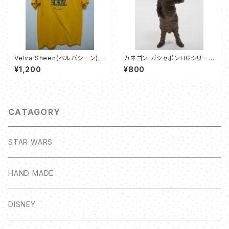
Velva Sheen(ベルバシーン)
カネゴン ガシャポンHGシリーズ
ヴィンテージプリントTシャツ
【ウルトラマン永遠なる勇者編】
¥1,200
¥800
CATAGORY
STAR WARS
HAND MADE
DISNEY