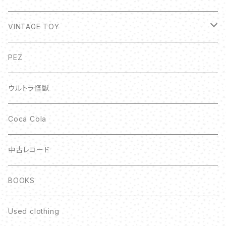
VINTAGE TOY
ボトルキャップ
PEZ
ウルトラ怪獣
Coca Cola
中古レコード
BOOKS
Used clothing