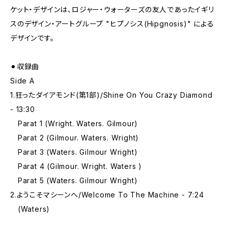
ケット・デザインは、ロジャー・ウォーターズの友人であったイギリ
スのデザイン・アートグループ "ヒプノシス(Hipgnosis)" による
デザインです。
⚫︎収録曲
Side A
1.狂ったダイアモンド(第1部)/Shine On You Crazy Diamond
- 13:30
Parat 1 (Wright. Waters. Gilmour)
Parat 2 (Gilmour. Waters. Wright)
Parat 3 (Waters. Gilmour Wright)
Parat 4 (Gilmour. Wright. Waters )
Parat 5 (Waters. Gilmour Wright)
2.ようこそマシーンへ/Welcome To The Machine - 7:24
(Waters)