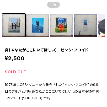
1
/9
炎(あなたがここにいてほしい）- ピンク・フロイド
¥2,500
SOLD OUT
1975年にCBS・ソニーから発売された"ピンク・フロイド"の9枚
目のアルバム『炎(あなたがここにいてほしい)』の日本盤の中古
LPレコード(SOPO-100)です。