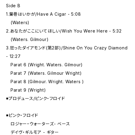
Side B
1.葉巻はいかが/Have A Cigar - 5:08
(Waters)
2.あなたがここにいてほしい/Wish You Were Here - 5:32
(Waters. Gilmour)
3.狂ったダイアモンド(第2部)/Shine On You Crazy Diamond
- 12:27
Parat 6 (Wright. Waters. Gilmour)
Parat 7 (Waters. Gilmour Wright)
Parat 8 (Gilmour. Wright. Waters )
Parat 9 (Wright)
◾️プロデュース/ピンク・フロイド
◾️ピンク・フロイド
ロジャー・ウォーターズ- ベース
デイヴ・ギルモア - ギター