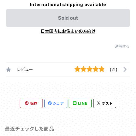
International shipping available
Sold out
日本国内にお住まいの方向け
通報する
レビュー
(21)
保存
シェア
LINE
ポスト
最近チェックした商品