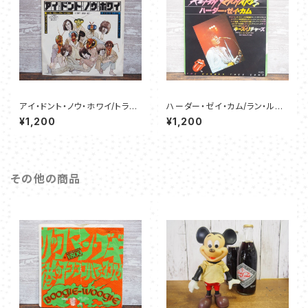
アイ・ドント・ノウ・ホワイ/トラ
ハーダー・ゼイ・カム/ラン・ルド
イ・ア・リトル・ハーダー - ローリ
ルフ・ラン - キース・リチャーズ
¥1,200
¥1,200
ング・ストーンズ
その他の商品